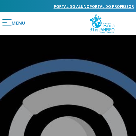
PORTAL DO ALUNO
PORTAL DO PROFESSOR
MENU