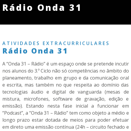
Rádio Onda 31
ATIVIDADES EXTRACURRICULARES
Rádio Onda 31
A “Onda 31 – Rádio” é um espaço onde se pretende incutir
nos alunos do 3.º Ciclo não só competências no âmbito do
planeamento, trabalho em grupo e da comunicação oral
e escrita, mas também no que respeita ao domínio das
tecnologias áudio e digital de vanguarda (mesas de
mistura, microfones, software de gravação, edição e
emissão). Estando nesta fase inicial a funcionar em
“Podcast”, a “Onda 31 – Rádio” tem como objeto a médio e
longo prazo estar dotada de meios para poder efetuar
em direto uma emissão contínua (24h – circuito fechado e