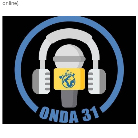
online).