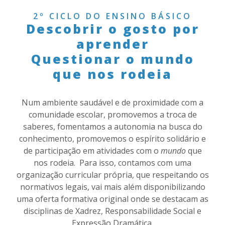
2º CICLO DO ENSINO BÁSICO
Descobrir o gosto por
aprender
Questionar o mundo
que nos rodeia
Num ambiente saudável e de proximidade com a
comunidade escolar, promovemos a troca de
saberes, fomentamos a autonomia na busca do
conhecimento, promovemos o espírito solidário e
de participação em atividades com o
mundo
que
nos rodeia. Para isso, contamos com uma
organização curricular própria, que respeitando os
normativos legais, vai mais além disponibilizando
uma oferta formativa original onde se destacam as
disciplinas de Xadrez, Responsabilidade Social e
Expressão Dramática.