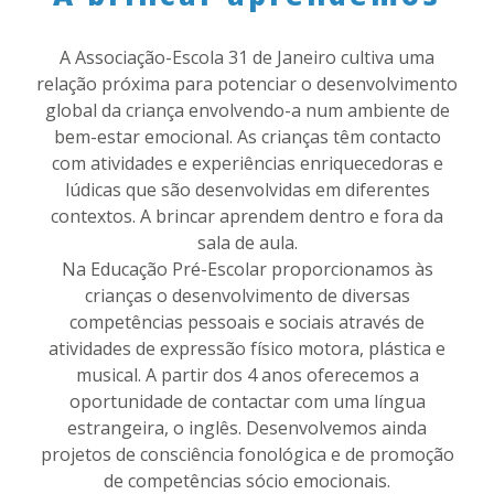
A Associação-Escola 31 de Janeiro cultiva uma
relação próxima para potenciar o desenvolvimento
global da criança envolvendo-a num ambiente de
bem-estar emocional. As crianças têm contacto
com atividades e experiências enriquecedoras e
lúdicas que são desenvolvidas em diferentes
contextos. A brincar aprendem dentro e fora da
sala de aula.
Na Educação Pré-Escolar proporcionamos às
crianças o desenvolvimento de diversas
competências pessoais e sociais através de
atividades de expressão físico motora, plástica e
musical. A partir dos 4 anos oferecemos a
oportunidade de contactar com uma língua
estrangeira, o inglês. Desenvolvemos ainda
projetos de consciência fonológica e de promoção
de competências sócio emocionais.