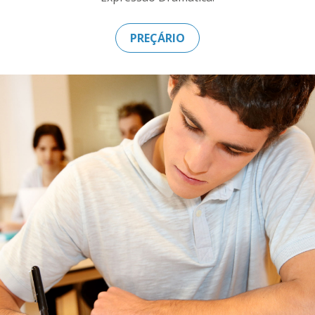
PREÇÁRIO