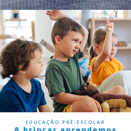
EDUCAÇÃO PRÉ-ESCOLAR
A brincar aprendemos