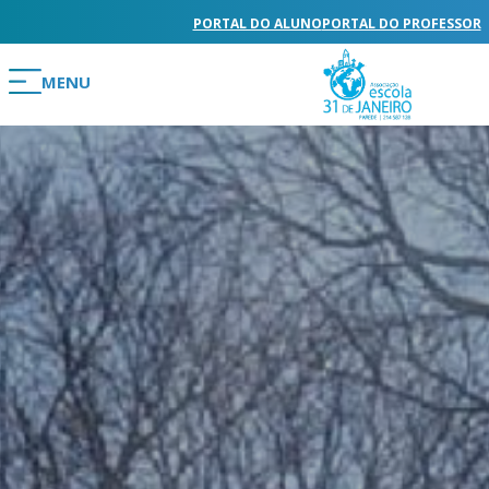
PORTAL DO ALUNO
PORTAL DO PROFESSOR
MENU