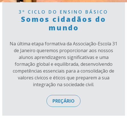
3º CICLO DO ENSINO BÁSICO
Somos cidadãos do
mundo
Na última etapa formativa da Associação-Escola 31
de Janeiro queremos proporcionar aos nossos
alunos aprendizagens significativas e uma
formação global e equilibrada, desenvolvendo
competências essenciais para a consolidação de
valores cívicos e éticos que preparem a sua
integração na sociedade civil.
PREÇÁRIO