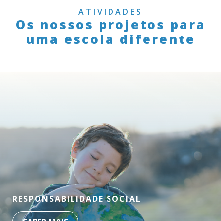
ATIVIDADES
Os nossos projetos para
uma escola diferente
RESPONSABILIDADE SOCIAL