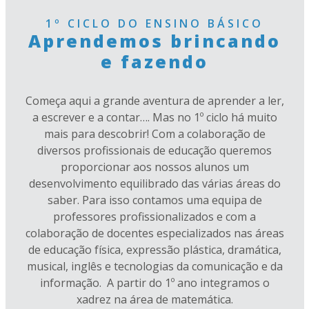
1º CICLO DO ENSINO BÁSICO
Aprendemos brincando
e fazendo
Começa aqui a grande aventura de aprender a ler,
a escrever e a contar…. Mas no 1º ciclo há muito
mais para descobrir! Com a colaboração de
diversos profissionais de educação queremos
proporcionar aos nossos alunos um
desenvolvimento equilibrado das várias áreas do
saber. Para isso contamos uma equipa de
professores profissionalizados e com a
colaboração de docentes especializados nas áreas
de educação física, expressão plástica, dramática,
musical, inglês e tecnologias da comunicação e da
informação. A partir do 1º ano integramos o
xadrez na área de matemática.