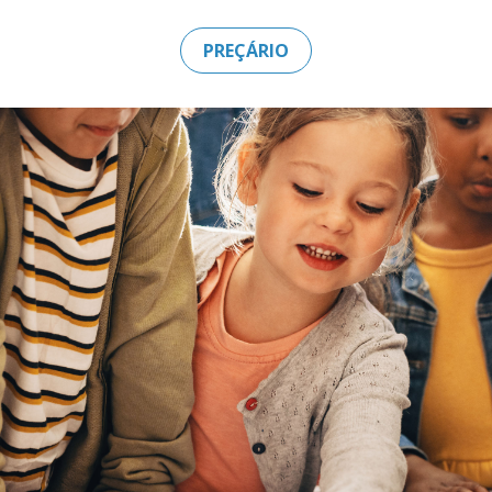
PREÇÁRIO