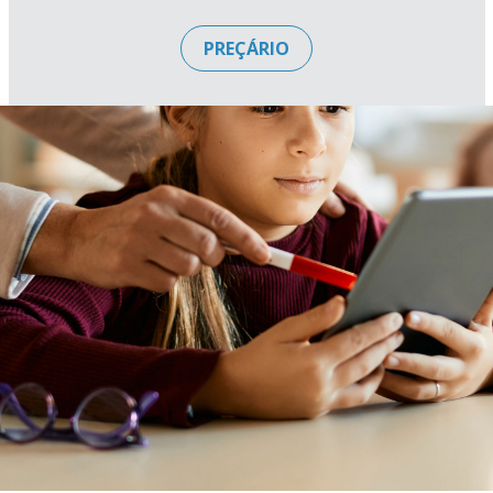
PREÇÁRIO