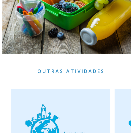
OUTRAS ATIVIDADES