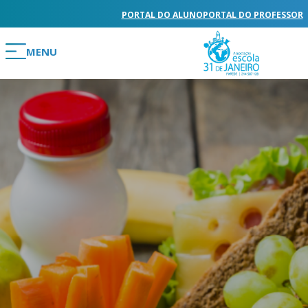
PORTAL DO ALUNO
PORTAL DO PROFESSOR
MENU