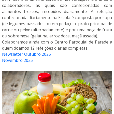
colaboradores, as quais são confecionadas com
alimentos frescos, recebidos diariamente. A refeição
confecionada diariamente na Escola é composta por sopa
(de legumes passados ou em pedaços), prato principal de
carne ou peixe (alternadamente) e por uma peça de fruta
ou sobremesa (gelatina, arroz doce, maçã assada).
Colaboramos ainda com o Centro Paroquial de Parede a
quem doamos 12 refeições diárias completas.
Newsletter Outubro 2025
Novembro 2025