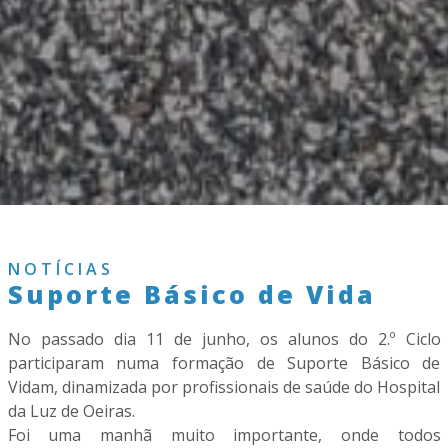
NOTÍCIAS
Suporte Básico de Vida
No passado dia 11 de junho, os alunos do 2.º Ciclo
participaram numa formação de Suporte Básico de
Vidam, dinamizada por profissionais de saúde do Hospital
da Luz de Oeiras.
Foi uma manhã muito importante, onde todos