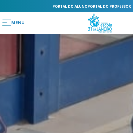
PORTAL DO ALUNO
PORTAL DO PROFESSOR
MENU