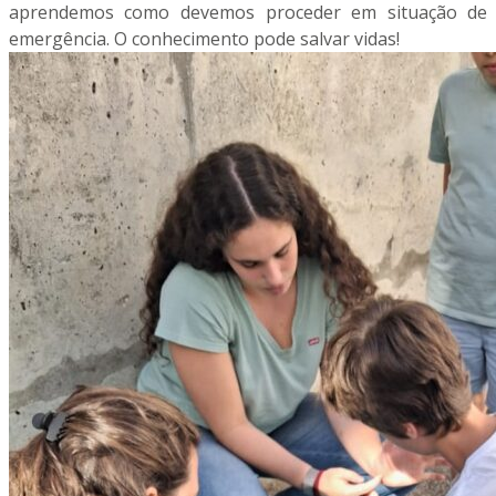
aprendemos como devemos proceder em situação de
emergência. O conhecimento pode salvar vidas!