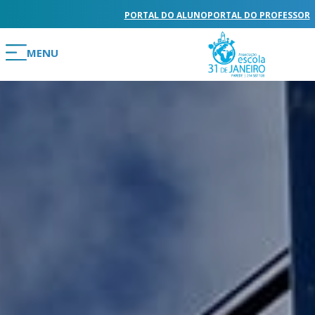
PORTAL DO ALUNO
PORTAL DO PROFESSOR
MENU