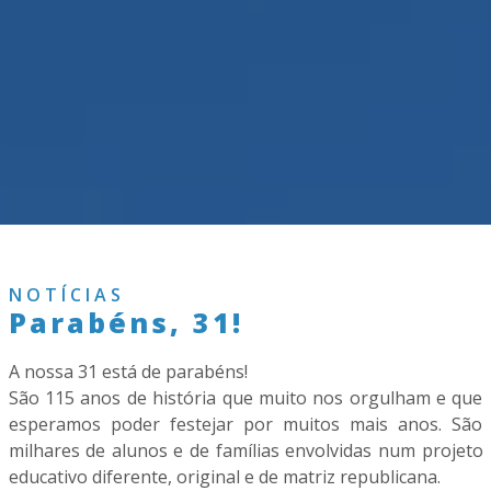
NOTÍCIAS
Parabéns, 31!
A nossa 31 está de parabéns!
São 115 anos de história que muito nos orgulham e que
esperamos poder festejar por muitos mais anos. São
milhares de alunos e de famílias envolvidas num projeto
educativo diferente, original e de matriz republicana.