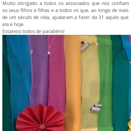
Muito obrigado a todos os associados que nos confiam
os seus filhos e filhas e a todos os que, ao longe de mais
de um século de vida, ajudaram a fazer da 31 aquilo que
ela é hoje.
Estamos todos de parabéns!