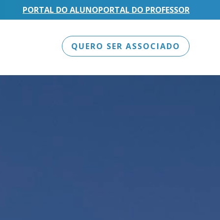
PORTAL DO ALUNO
PORTAL DO PROFESSOR
QUERO SER ASSOCIADO