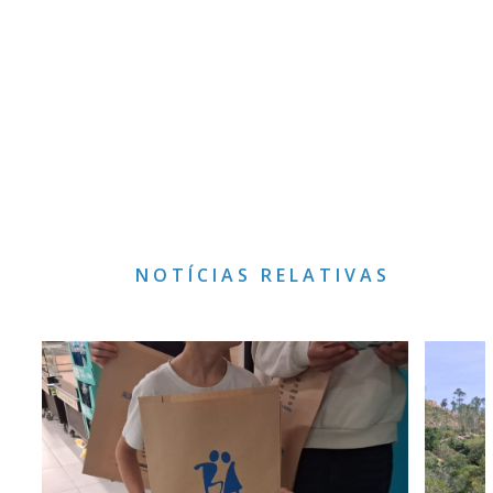
NOTÍCIAS RELATIVAS