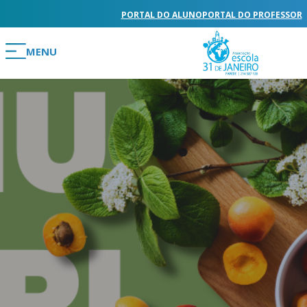
PORTAL DO ALUNO
PORTAL DO PROFESSOR
MENU