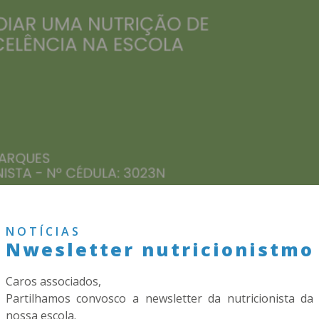
NOTÍCIAS
Nwesletter nutricionistmo
Caros associados,
Partilhamos convosco a newsletter da nutricionista da
nossa escola.