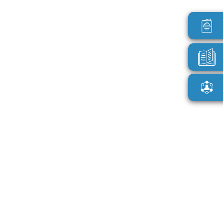
NOTÍCIAS RELATIVAS