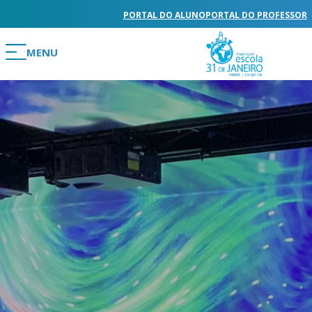
PORTAL DO ALUNO
PORTAL DO PROFESSOR
MENU