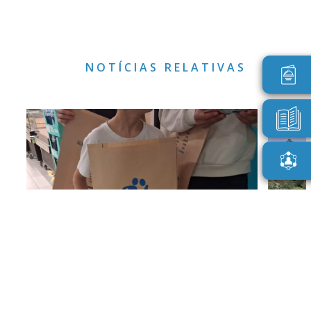
NOTÍCIAS RELATIVAS