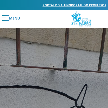
PORTAL DO ALUNO
PORTAL DO PROFESSOR
MENU