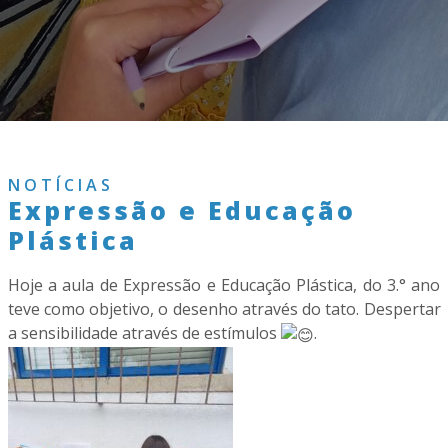
NOTÍCIAS
Expressão e Educação
Plástica
Hoje a aula de Expressão e Educação Plástica, do 3.° ano
teve como objetivo, o desenho através do tato. Despertar
a sensibilidade através de estímulos
.