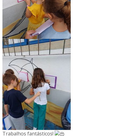
Trabalhos fantásticos!