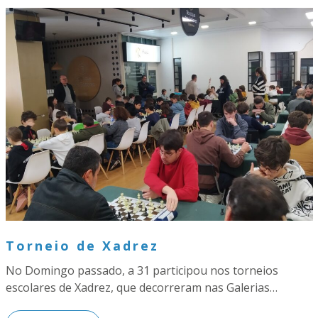
Torneio de Xadrez
No Domingo passado, a 31 participou nos torneios
escolares de Xadrez, que decorreram nas Galerias…