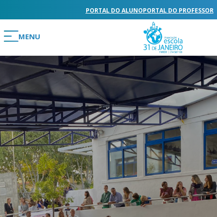
PORTAL DO ALUNO
PORTAL DO PROFESSOR
MENU