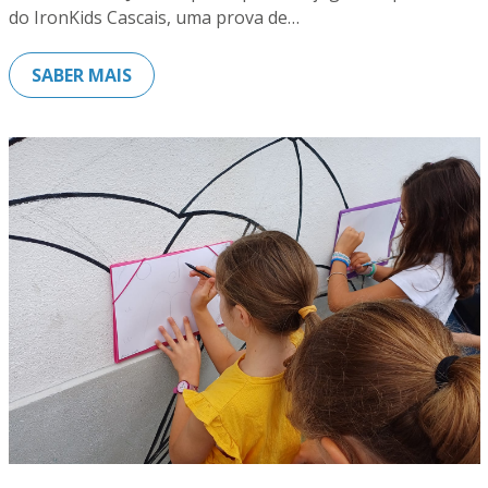
do IronKids Cascais, uma prova de…
SABER MAIS