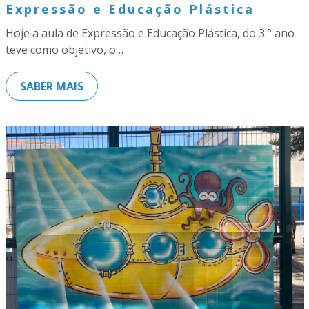
Expressão e Educação Plástica
Hoje a aula de Expressão e Educação Plástica, do 3.° ano
teve como objetivo, o…
SABER MAIS