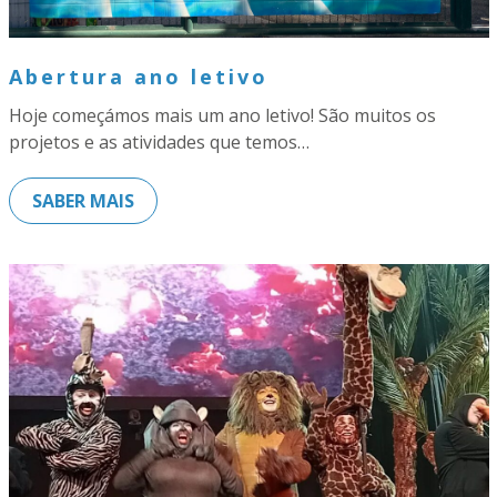
Abertura ano letivo
Hoje começámos mais um ano letivo! São muitos os
projetos e as atividades que temos…
SABER MAIS