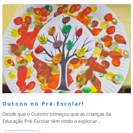
Outono no Pré-Escolar!
Desde que o Outono começou que as crianças da
Educação Pré-Escolar têm vindo a explorar…