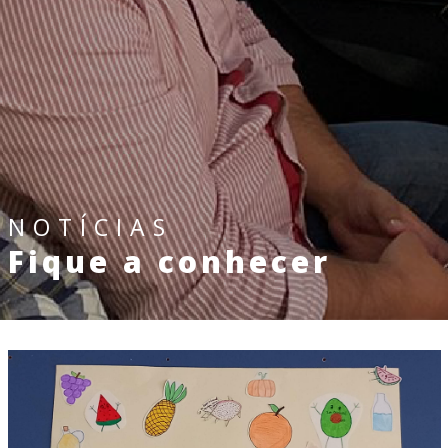
NOTÍCIAS
Fique a conhecer