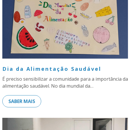
Dia da Alimentação Saudável
É preciso sensibilizar a comunidade para a importância da
alimentação saudável. No dia mundial da…
SABER MAIS