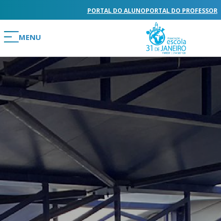
PORTAL DO ALUNO
PORTAL DO PROFESSOR
MENU