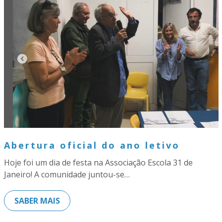
Abertura oficial do ano letivo
Hoje foi um dia de festa na Associação Escola 31 de
Janeiro! A comunidade juntou-se…
SABER MAIS