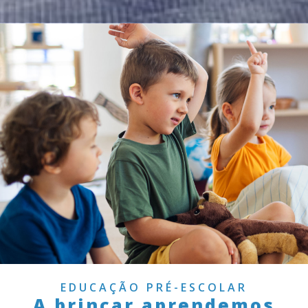
EDUCAÇÃO PRÉ-ESCOLAR
A brincar aprendemos