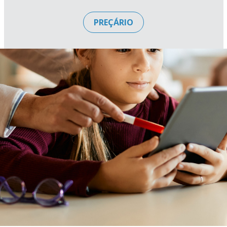
PREÇÁRIO