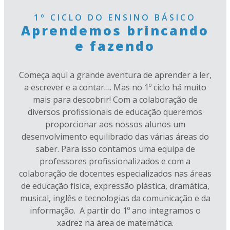
1º CICLO DO ENSINO BÁSICO
Aprendemos brincando
e fazendo
Começa aqui a grande aventura de aprender a ler,
a escrever e a contar…. Mas no 1º ciclo há muito
mais para descobrir! Com a colaboração de
diversos profissionais de educação queremos
proporcionar aos nossos alunos um
desenvolvimento equilibrado das várias áreas do
saber. Para isso contamos uma equipa de
professores profissionalizados e com a
colaboração de docentes especializados nas áreas
de educação física, expressão plástica, dramática,
musical, inglês e tecnologias da comunicação e da
informação. A partir do 1º ano integramos o
xadrez na área de matemática.