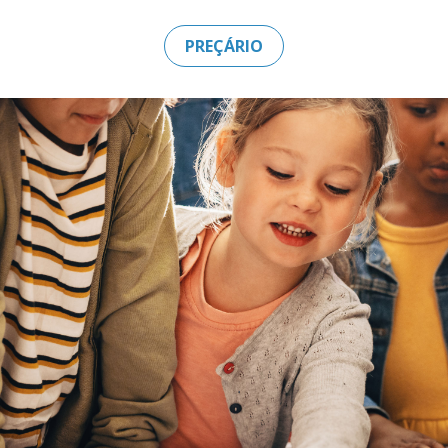
PREÇÁRIO