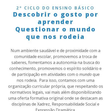
2º CICLO DO ENSINO BÁSICO
Descobrir o gosto por
aprender
Questionar o mundo
que nos rodeia
Num ambiente saudável e de proximidade com a
comunidade escolar, promovemos a troca de
saberes, fomentamos a autonomia na busca do
conhecimento, promovemos o espírito solidário e
de participação em atividades com o
mundo
que
nos rodeia. Para isso, contamos com uma
organização curricular própria, que respeitando os
normativos legais, vai mais além disponibilizando
uma oferta formativa original onde se destacam as
disciplinas de Xadrez, Responsabilidade Social e
Expressão Dramática.