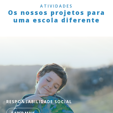
ATIVIDADES
Os nossos projetos para
uma escola diferente
RESPONSABILIDADE SOCIAL