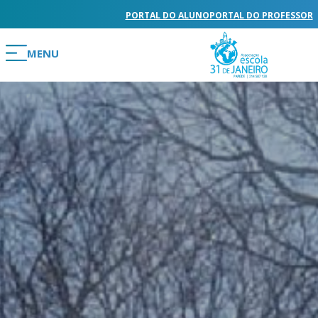
PORTAL DO ALUNO
PORTAL DO PROFESSOR
MENU