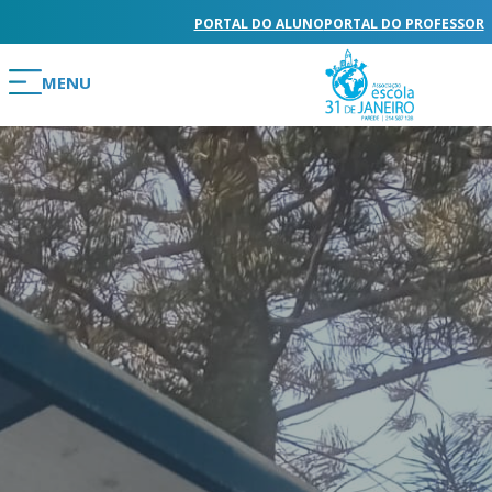
PORTAL DO ALUNO
PORTAL DO PROFESSOR
MENU