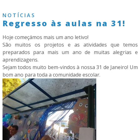
NOTÍCIAS
Regresso às aulas na 31!
Hoje começámos mais um ano letivo!
São muitos os projetos e as atividades que temos
preparados para mais um ano de muitas alegrias e
aprendizagens.
Sejam todos muito bem-vindos à nossa 31 de Janeiro! Um
bom ano para toda a comunidade escolar.